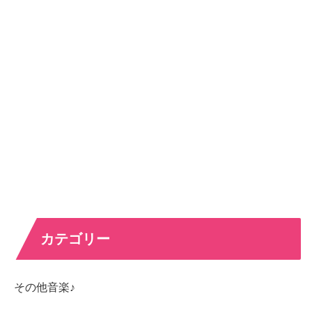
カテゴリー
その他音楽♪