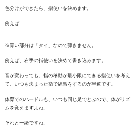
色分けができたら、指使いを決めます。
例えば
※青い部分は「タイ」なので弾きません。
例えば、右手の指使いを決めて書き込みます。
音が変わっても、指の移動が最小限にできる指使いを考え
て、いつも決まった指で練習をするのが早道です。
体育でのハードルも、いつも同じ足でとぶので、体がリズ
ムを覚えますよね。
それと一緒ですね。