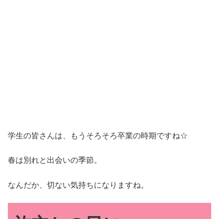
学生の皆さんは、もうそろそろ卒業の時期ですね☆
春は別れと出会いの季節。
なんだか、切ない気持ちになりますね。