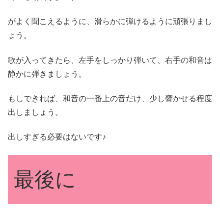
がよく聞こえるように、滑らかに弾けるように頑張りまし
ょう。
歌が入ってきたら、左手をしっかり弾いて、右手の和音は
静かに弾きましょう。
もしできれば、和音の一番上の音だけ、少し響かせる程度
出しましょう。
出しすぎる必要はないです♪
最後に