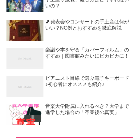
いの？
🎵発表会やコンサートの手土産は何が
いい？NG例とおすすめを徹底解説
楽譜や本を守る「カバーフィルム」の
すすめ｜図書館みたいにビカビカに！
ピアニスト目線で選ぶ電子キーボード
♪初心者にオススメも紹介♪
音楽大学附属に入れるべき？大学まで
進学した場合の「卒業後の真実」