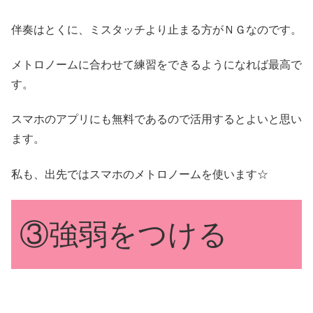
伴奏はとくに、ミスタッチより止まる方がＮＧなのです。
メトロノームに合わせて練習をできるようになれば最高で
す。
スマホのアプリにも無料であるので活用するとよいと思い
ます。
私も、出先ではスマホのメトロノームを使います☆
③強弱をつける