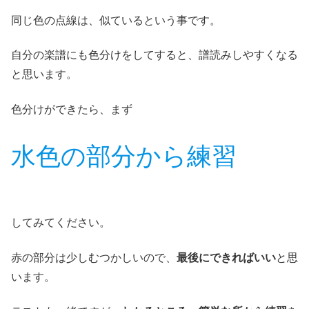
同じ色の点線は、似ているという事です。
自分の楽譜にも色分けをしてすると、譜読みしやすくなる
と思います。
色分けができたら、まず
水色の部分から練習
してみてください。
赤の部分は少しむつかしいので、
最後にできればいい
と思
います。