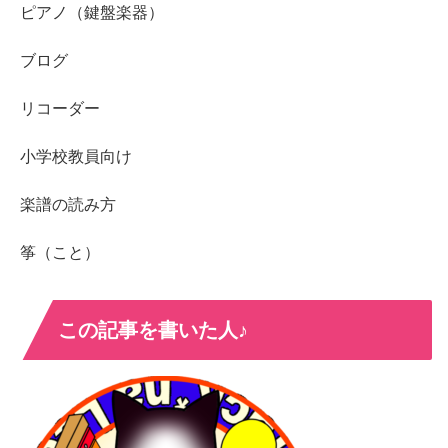
ピアノ（鍵盤楽器）
ブログ
リコーダー
小学校教員向け
楽譜の読み方
筝（こと）
この記事を書いた人♪