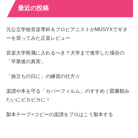
最近の投稿
元公立学校音楽専科＆プロピアニストがMUSYXでギタ
ーを習ってみた正直レビュー
音楽大学附属に入れるべき？大学まで進学した場合の
「卒業後の真実」
「旅立ちの日に」の練習の仕方☆
楽譜や本を守る「カバーフィルム」のすすめ｜図書館み
たいにビカビカに！
製本テープ⭐️コピーの楽譜をプロはこう製本する