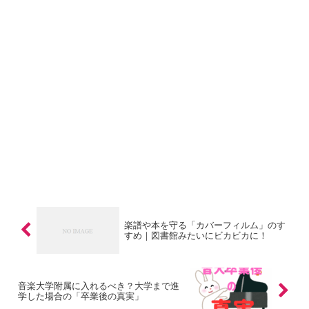
楽譜や本を守る「カバーフィルム」のす
すめ｜図書館みたいにビカビカに！
音楽大学附属に入れるべき？大学まで進
学した場合の「卒業後の真実」