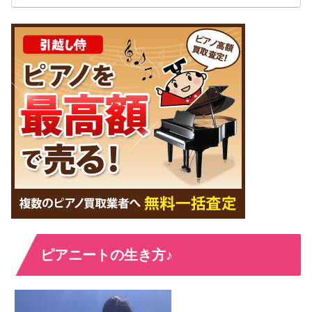
ピアニートの生き方♪