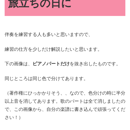
旅立ちの日に
伴奏を練習する人も多いと思いますので、
練習の仕方を少しだけ解説したいと思います。
下の画像は、
ピアノパートだけ
を抜き出したものです。
同じところは同じ色で分けてあります。
（著作権にひっかかりそう、、なので、色分けの時に半分
以上音を消してあります。歌のパートは全て消しましたの
で、この画像から、自分の楽譜に書き込んで頑張ってくだ
さい！）