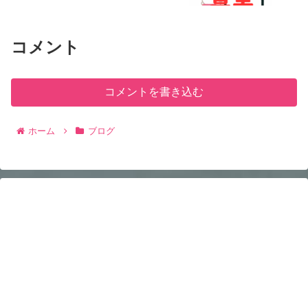
コメント
コメントを書き込む
ホーム
ブログ