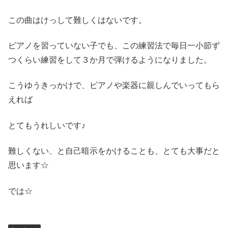
この曲はけっして難しくはないです。
ピアノを習っていない子でも、この練習法で毎日一小節ず
つくらい練習をして３か月で弾けるようになりました。
こうゆうきっかけで、ピアノや楽器に親しんでいってもら
えれば
とてもうれしいです♪
難しくない、と自己暗示をかけることも、とても大事だと
思います☆
では☆