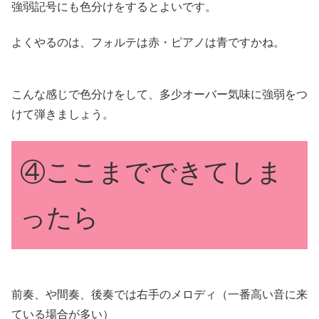
強弱記号にも色分けをするとよいです。
よくやるのは、フォルテは赤・ピアノは青ですかね。
こんな感じで色分けをして、多少オーバー気味に強弱をつ
けて弾きましょう。
④ここまでできてしま
ったら
前奏、や間奏、後奏では右手のメロディ（一番高い音に来
ている場合が多い）