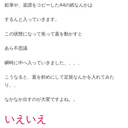
鉛筆や、楽譜をコピーしたA4の紙なんかは
するんと入っていきます。
この状態になって焦って蓋を動かすと
あら不思議
瞬時に中へ入っていきました、、、、
こうなると、蓋を斜めにして定規なんかを入れてみた
り、、
なかなか出すのが大変ですよね。。
いえいえ