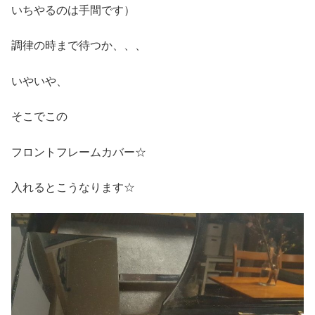
いちやるのは手間です）
調律の時まで待つか、、、
いやいや、
そこでこの
フロントフレームカバー☆
入れるとこうなります☆