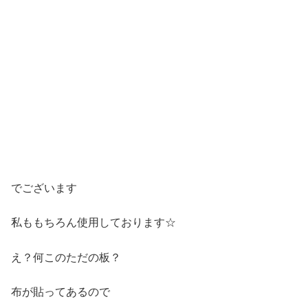
でございます
私ももちろん使用しております☆
え？何このただの板？
布が貼ってあるので