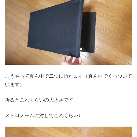
こうやって真ん中で二つに折れます（真ん中でくっついて
います）
折るとこれくらいの大きさです。
メトロノームに対してこれくらい↓