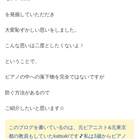
を発掘していただだき
大変恥ずかしい思いをしました。
こんな思いは二度としたくないよ！
ということで、
ピアノの中への落下物を完全ではないですが
防ぐ方法があるので
ご紹介したいと思います☆
このブログを書いているのは、元ピアニスト&元東京
都の教員もしていたkatsukiです🎵私は3歳からピアノ