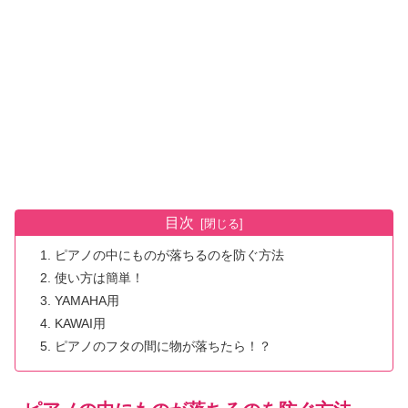
目次
ピアノの中にものが落ちるのを防ぐ方法
使い方は簡単！
YAMAHA用
KAWAI用
ピアノのフタの間に物が落ちたら！？