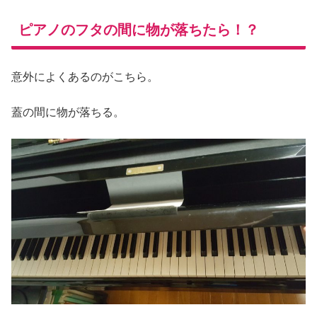
ピアノのフタの間に物が落ちたら！？
意外によくあるのがこちら。
蓋の間に物が落ちる。