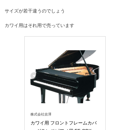
サイズが若干違うのでしょう
カワイ用はそれ用で売っています
株式会社吉澤
カワイ用 フロントフレームカバ