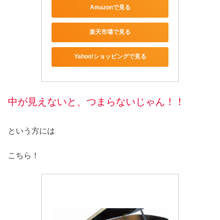
Amazonで見る
楽天市場で見る
Yahoo!ショッピングで見る
中が見えないと、つまらないじゃん！！
という方には
こちら！