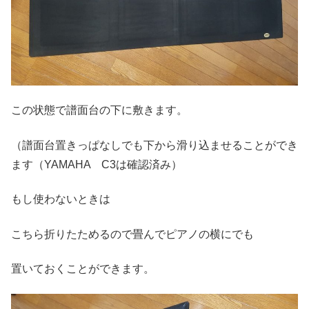
この状態で譜面台の下に敷きます。
（譜面台置きっぱなしでも下から滑り込ませることができ
ます（YAMAHA C3は確認済み）
もし使わないときは
こちら折りたためるので畳んでピアノの横にでも
置いておくことができます。