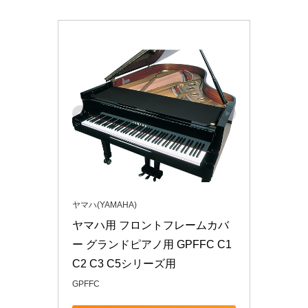
ヤマハ(YAMAHA)
ヤマハ用 フロントフレームカバ
ー グランドピアノ用 GPFFC C1 
C2 C3 C5シリーズ用
GPFFC