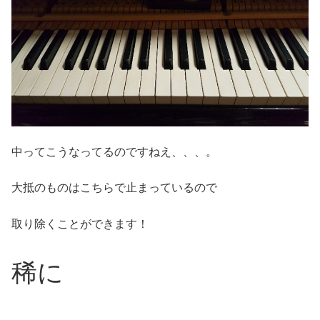
中ってこうなってるのですねえ、、、。
大抵のものはこちらで止まっているので
取り除くことができます！
稀に