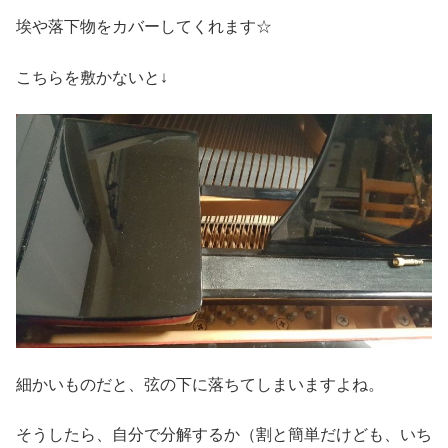
埃や落下物をカバーしてくれます☆
こちらを敷かないと↓
細かいものだと、弦の下に落ちてしまいますよね。
そうしたら、自分で分解するか（割と簡単だけども、いち