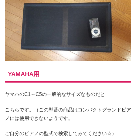
YAMAHA用
ヤマハのC1～C5の一般的なサイズなものだと
こちらです。（この型番の商品はコンパクトグランドピア
ノには使用できないようです。
ご自分のピアノの型式で検索してみてください☆）