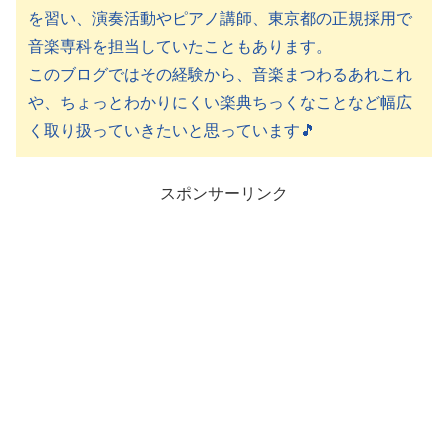
を習い、演奏活動やピアノ講師、東京都の正規採用で
音楽専科を担当していたこともあります。
このブログではその経験から、音楽まつわるあれこれ
や、ちょっとわかりにくい楽典ちっくなことなど幅広
く取り扱っていきたいと思っています🎵
スポンサーリンク