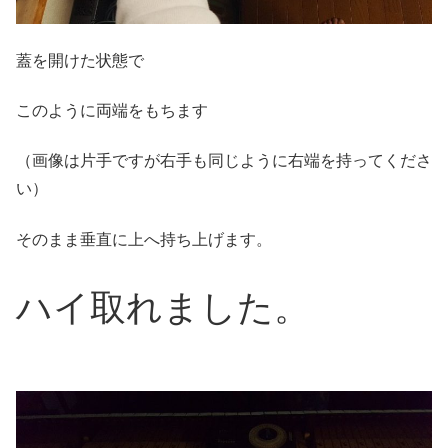
蓋を開けた状態で
このように両端をもちます
（画像は片手ですが右手も同じように右端を持ってくださ
い）
そのまま垂直に上へ持ち上げます。
ハイ取れました。