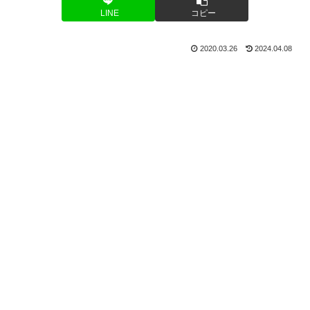
LINE
コピー
2020.03.26
2024.04.08