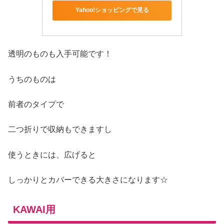
Yahoo!ショッピングで見る
透明のものも入手可能です！
うちのものは
前者のタイプで
二つ折りで収納もできますし
使うときには、広げると
しっかりとカバーできる大きさになります☆
KAWAI用