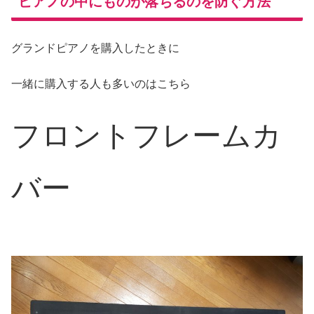
ピアノの中にものが落ちるのを防ぐ方法
グランドピアノを購入したときに
一緒に購入する人も多いのはこちら
フロントフレームカ
バー