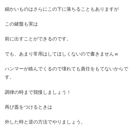
細かいものはさらにこの下に落ちることもありますが
この鍵盤も実は
前に出すことができるのです。
でも、あまり常用はしてほしくないので書きませんｗ
ハンマーが絡んでくるので壊れても責任をもてないからで
す。
調律の時まで我慢しましょう！
再び蓋をつけるときは
外した時と逆の方法でやりましょう。