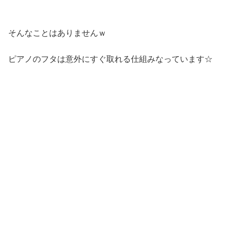
そんなことはありませんｗ
ピアノのフタは意外にすぐ取れる仕組みなっています☆