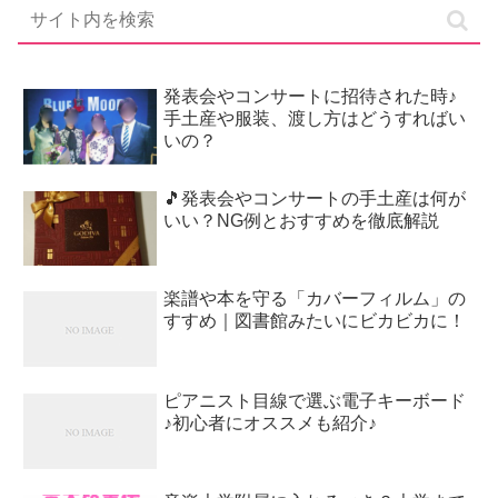
発表会やコンサートに招待された時♪
手土産や服装、渡し方はどうすればい
いの？
🎵発表会やコンサートの手土産は何が
いい？NG例とおすすめを徹底解説
楽譜や本を守る「カバーフィルム」の
すすめ｜図書館みたいにビカビカに！
ピアニスト目線で選ぶ電子キーボード
♪初心者にオススメも紹介♪