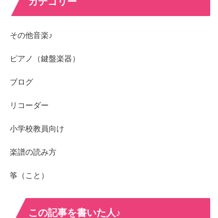
カテゴリー
その他音楽♪
ピアノ（鍵盤楽器）
ブログ
リコーダー
小学校教員向け
楽譜の読み方
筝（こと）
この記事を書いた人♪