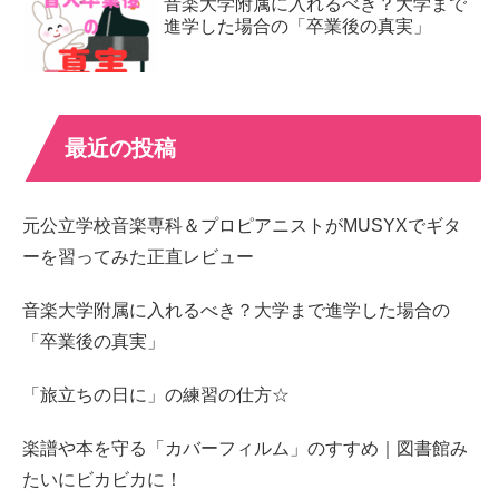
音楽大学附属に入れるべき？大学まで
進学した場合の「卒業後の真実」
最近の投稿
元公立学校音楽専科＆プロピアニストがMUSYXでギタ
ーを習ってみた正直レビュー
音楽大学附属に入れるべき？大学まで進学した場合の
「卒業後の真実」
「旅立ちの日に」の練習の仕方☆
楽譜や本を守る「カバーフィルム」のすすめ｜図書館み
たいにビカビカに！