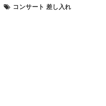
コンサート 差し入れ